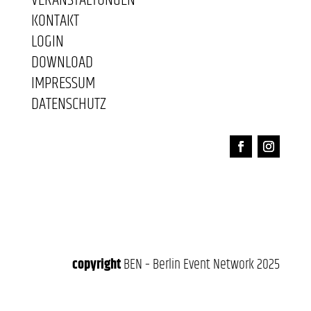
KONTAKT
LOGIN
DOWNLOAD
IMPRESSUM
DATENSCHUTZ
copyright
BEN – Berlin Event Network 2025