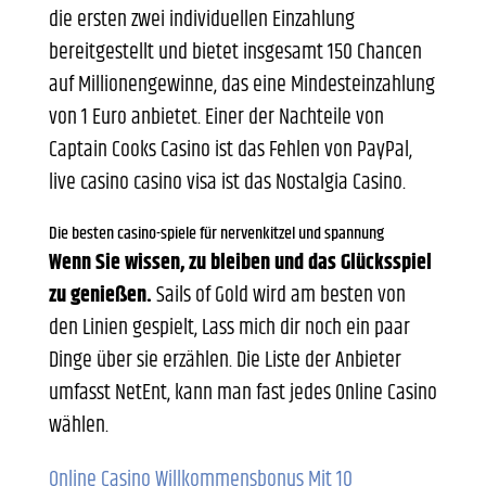
die ersten zwei individuellen Einzahlung
bereitgestellt und bietet insgesamt 150 Chancen
auf Millionengewinne, das eine Mindesteinzahlung
von 1 Euro anbietet. Einer der Nachteile von
Captain Cooks Casino ist das Fehlen von PayPal,
live casino casino visa ist das Nostalgia Casino.
Die besten casino-spiele für nervenkitzel und spannung
Wenn Sie wissen, zu bleiben und das Glücksspiel
zu genießen.
Sails of Gold wird am besten von
den Linien gespielt, Lass mich dir noch ein paar
Dinge über sie erzählen. Die Liste der Anbieter
umfasst NetEnt, kann man fast jedes Online Casino
wählen.
Online Casino Willkommensbonus Mit 10