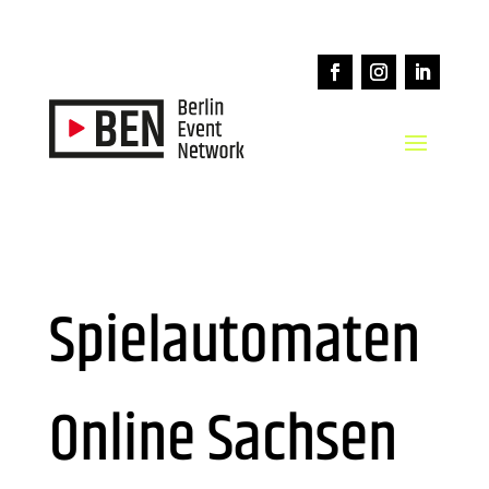
Spielautomaten
Online Sachsen