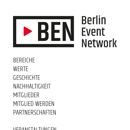
BEREICHE
WERTE
GESCHICHTE
NACHHALTIGKEIT
MITGLIEDER
MITGLIED WERDEN
PARTNERSCHAFTEN
VERANSTALTUNGEN