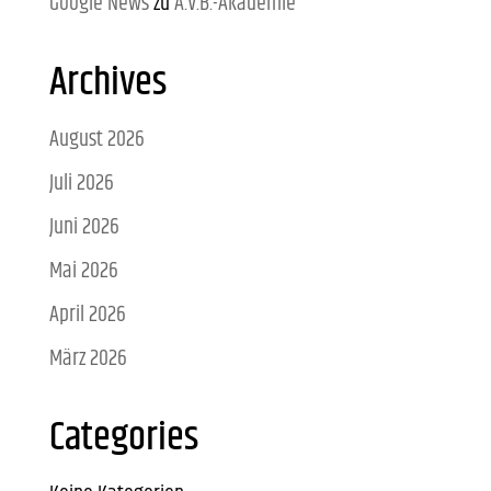
Google News
zu
A.V.B.-Akademie
Archives
August 2026
Juli 2026
Juni 2026
Mai 2026
April 2026
März 2026
Categories