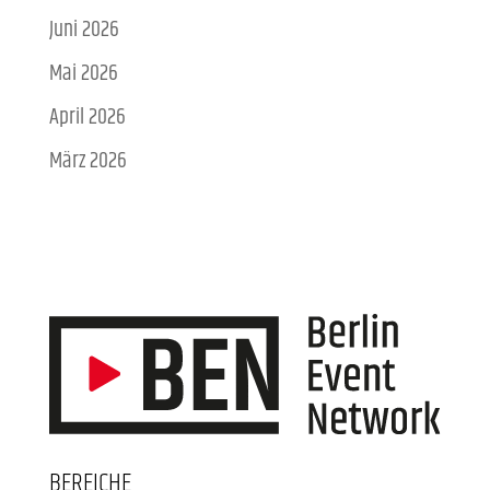
Juni 2026
Mai 2026
April 2026
März 2026
BEREICHE