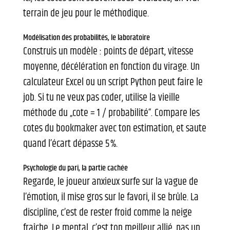
terrain de jeu pour le méthodique.
Modélisation des probabilités, le laboratoire
Construis un modèle : points de départ, vitesse
moyenne, décélération en fonction du virage. Un
calculateur Excel ou un script Python peut faire le
job. Si tu ne veux pas coder, utilise la vieille
méthode du „cote = 1 / probabilité“. Compare les
cotes du bookmaker avec ton estimation, et saute
quand l’écart dépasse 5 %.
Psychologie du pari, la partie cachée
Regarde, le joueur anxieux surfe sur la vague de
l’émotion, il mise gros sur le favori, il se brûle. La
discipline, c’est de rester froid comme la neige
fraîche. Le mental, c’est ton meilleur allié, pas un