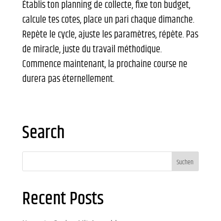
Établis ton planning de collecte, fixe ton budget,
calcule tes cotes, place un pari chaque dimanche.
Repète le cycle, ajuste les paramètres, répète. Pas
de miracle, juste du travail méthodique.
Commence maintenant, la prochaine course ne
durera pas éternellement.
Search
Recent Posts