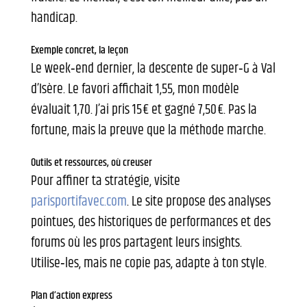
handicap.
Exemple concret, la leçon
Le week‑end dernier, la descente de super‑G à Val
d’Isère. Le favori affichait 1,55, mon modèle
évaluait 1,70. J’ai pris 15 € et gagné 7,50 €. Pas la
fortune, mais la preuve que la méthode marche.
Outils et ressources, où creuser
Pour affiner ta stratégie, visite
parisportifavec.com
. Le site propose des analyses
pointues, des historiques de performances et des
forums où les pros partagent leurs insights.
Utilise‑les, mais ne copie pas, adapte à ton style.
Plan d’action express