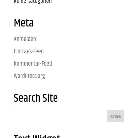
Keine Kategorien
Meta
Anmelden
Eintrags-Feed
Kommentar-Feed
WordPress.org
Search Site