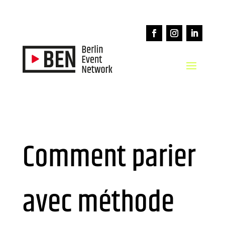
Comment parier
avec méthode