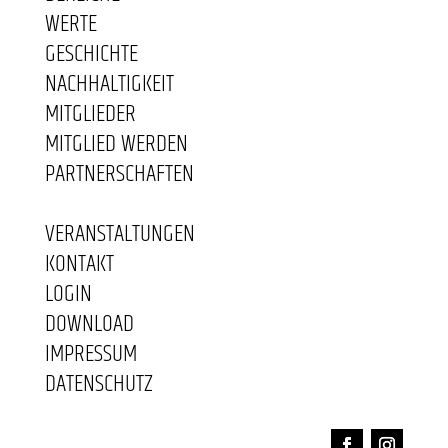
WERTE
GESCHICHTE
NACHHALTIGKEIT
MITGLIEDER
MITGLIED WERDEN
PARTNERSCHAFTEN
VERANSTALTUNGEN
KONTAKT
LOGIN
DOWNLOAD
IMPRESSUM
DATENSCHUTZ