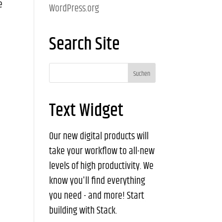
e
WordPress.org
Search Site
Text Widget
Our new digital products will
take your workflow to all-new
levels of high productivity. We
know you'll find everything
you need - and more! Start
building with Stack.