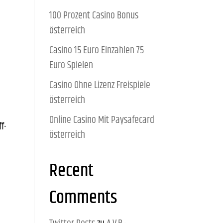
100 Prozent Casino Bonus
österreich
Casino 15 Euro Einzahlen 75
Euro Spielen
Casino Ohne Lizenz Freispiele
österreich
Online Casino Mit Paysafecard
f-
österreich
Recent
Comments