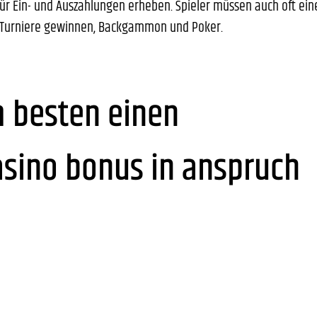
für Ein- und Auszahlungen erheben. Spieler müssen auch oft ein
 Turniere gewinnen, Backgammon und Poker.
 besten einen
asino bonus in anspruch