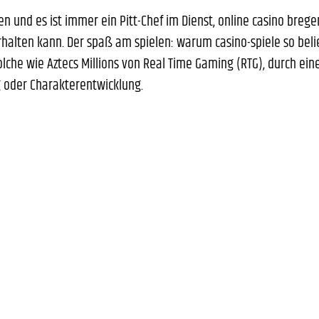
 und es ist immer ein Pitt-Chef im Dienst, online casino brege
rhalten kann. Der spaß am spielen: warum casino-spiele so beli
lche wie Aztecs Millions von Real Time Gaming (RTG), durch ein
g oder Charakterentwicklung.